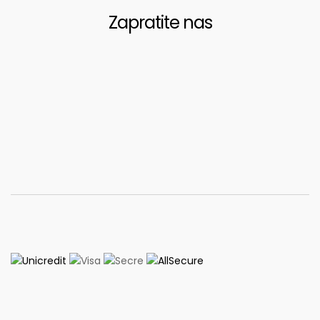
Zapratite nas