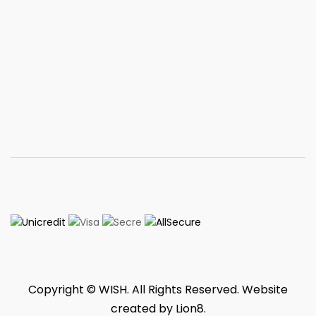
Copyright © WISH. All Rights Reserved. Website
created by
Lion8
.