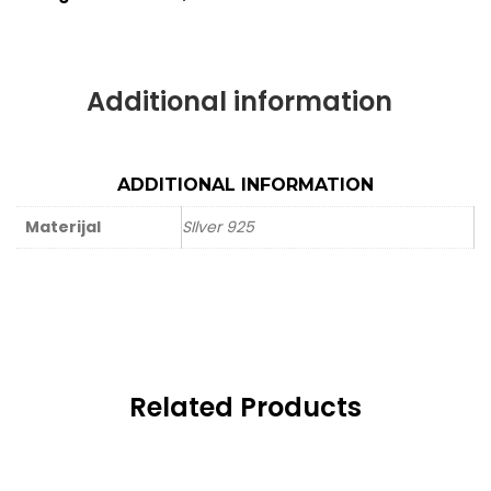
Additional information
ADDITIONAL INFORMATION
Materijal
SIlver 925
Related Products